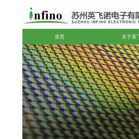
首页
关于英