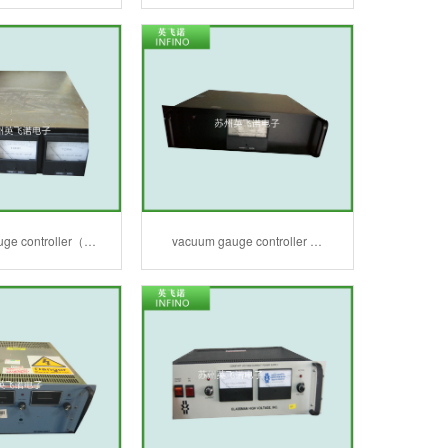
ge controller（…
vacuum gauge controller …